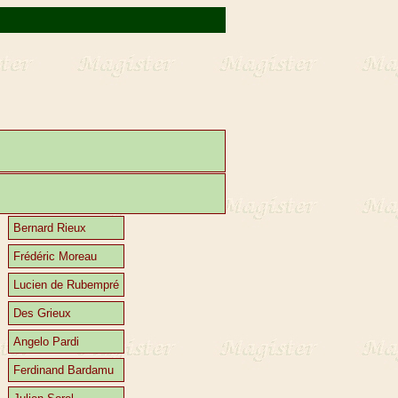
Bernard Rieux
Frédéric Moreau
Lucien de Rubempré
Des Grieux
Angelo Pardi
Ferdinand Bardamu