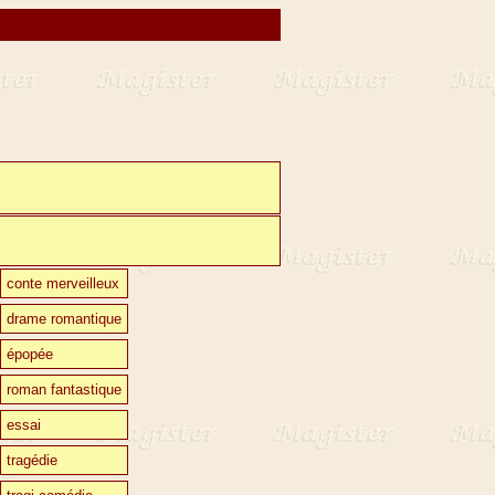
conte merveilleux
drame romantique
épopée
roman fantastique
essai
tragédie