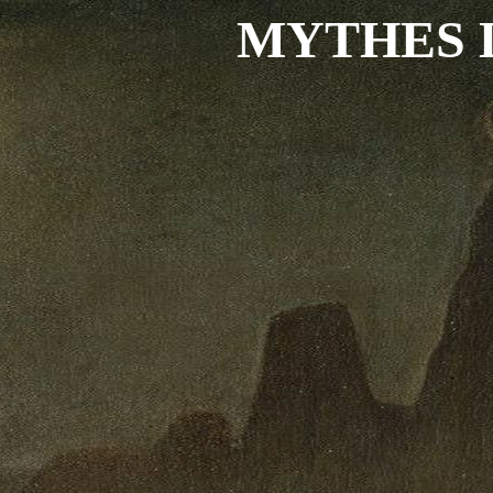
MYTHES 