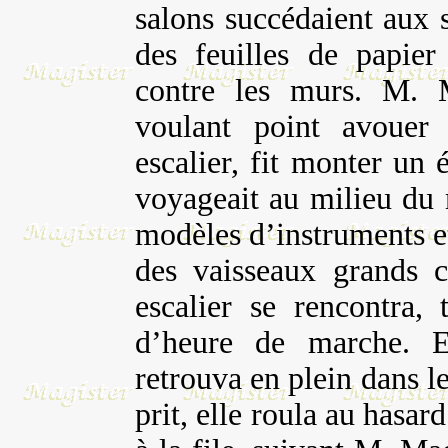
salons succédaient aux s
des feuilles de papier 
contre les murs. M. M
voulant point avouer 
escalier, fit monter un é
voyageait au milieu du
modèles d’instruments et
des vaisseaux grands 
escalier se rencontra,
d’heure de marche. Et
retrouva en plein dans le
prit, elle roula au hasard