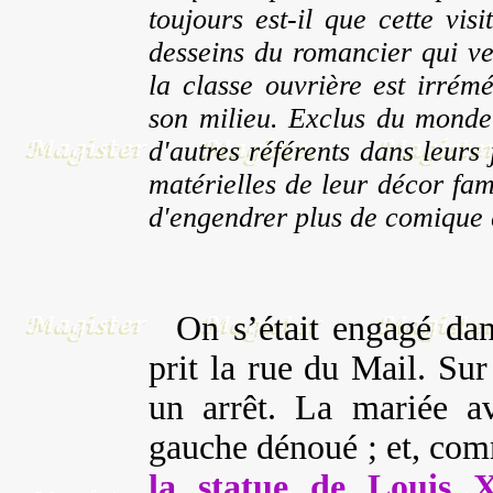
toujours est-il que cette vis
desseins du romancier qui 
la classe ouvrière est irrém
son milieu. Exclus du monde 
d'autres référents dans leurs
matérielles de leur décor fam
d'engendrer plus de comique 
On s’était engagé dan
prit la rue du Mail. Sur 
un arrêt. La mariée av
gauche dénoué ; et, comm
la statue de Louis 