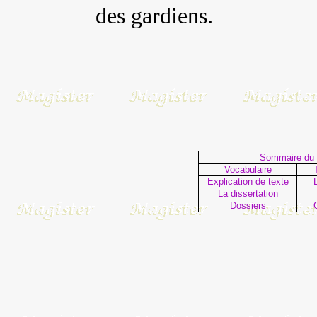
des gardiens.
Sommaire du 
Vocabulaire
Explication de texte
La dissertation
Dossiers