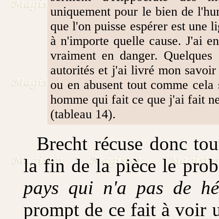
uniquement pour le bien de l'hu
que l'on puisse espérer est une l
à n'importe quelle cause. J'ai e
vraiment en danger. Quelques a
autorités et j'ai livré mon savoi
ou en abusent tout comme cela se
homme qui fait ce que j'ai fait ne
(tableau 14).
Brecht récuse donc tout
la fin de la pièce le pro
pays qui n'a pas de hé
prompt de ce fait à voir 