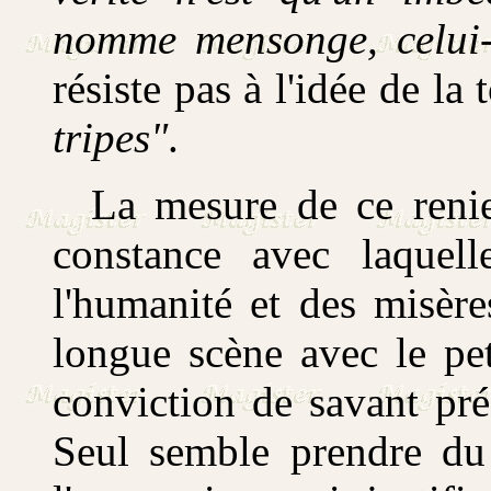
nomme mensonge, celui-
résiste pas à l'idée de la 
tripes"
.
La mesure de ce reniem
constance avec laquel
l'humanité et des misère
longue scène avec le pe
conviction de savant pré
Seul semble prendre du