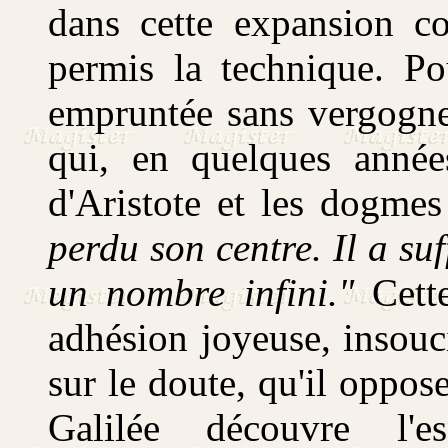
dans cette expansion co
permis la technique. Po
empruntée sans vergogne
qui, en quelques années
d'Aristote et les dogmes
perdu son centre. Il a suf
un nombre infini."
Cett
adhésion joyeuse, insouc
sur le doute, qu'il oppose
Galilée découvre l'