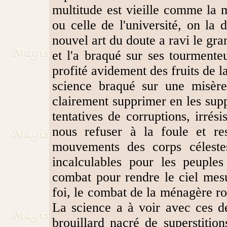
multitude est vieille comme la m
ou celle de l'université, on la
nouvel art du doute a ravi le gra
et l'a braqué sur ses tourmente
profité avidement des fruits de l
science braqué sur une misère 
clairement supprimer en les sup
tentatives de corruptions, irrés
nous refuser à la foule et 
mouvements des corps célestes
incalculables pour les peuple
combat pour rendre le ciel mes
foi, le combat de la ménagère ro
La science a à voir avec ces 
brouillard nacré de superstition