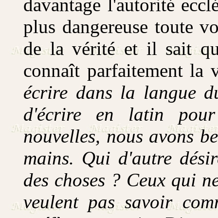
davantage l'autorité ecclé
plus dangereuse toute vo
de la vérité et il sait q
connaît parfaitement la 
écrire dans la langue d
d'écrire en latin pou
nouvelles, nous avons be
mains. Qui d'autre désir
des choses ? Ceux qui ne
veulent pas savoir comm