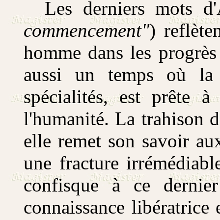
Les derniers mots d'
commencement"
) reflèt
homme dans les progrès 
aussi un temps où la 
spécialités, est prête à
l'humanité. La trahison 
elle remet son savoir au
une fracture irrémédiable
confisque à ce dernier
connaissance libératrice