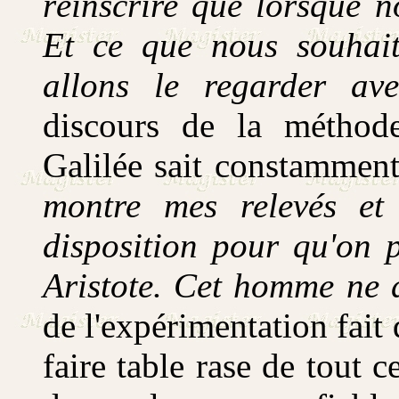
réinscrire que lorsque n
Et ce que nous souhait
allons le regarder ave
discours de la méthode
Galilée sait constamment
montre mes relevés et
disposition pour qu'on p
Aristote. Cet homme ne d
de l'expérimentation fait
faire table rase de tout c