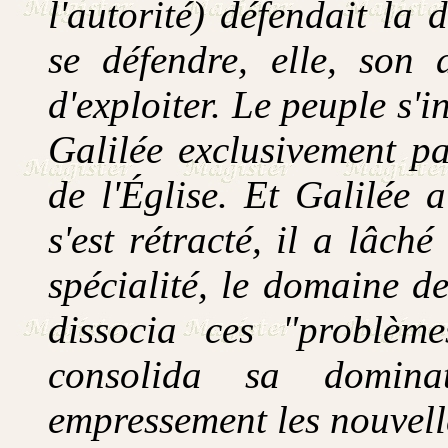
l'autorité) défendait la
se défendre, elle, son 
d'exploiter. Le peuple s'
Galilée exclusivement pa
de l'Église. Et Galilée 
s'est rétracté, il a lâch
spécialité, le domaine de
dissocia ces "problèm
consolida sa domina
empressement les nouvell