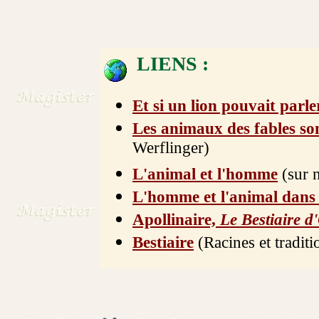
LIENS :
Et si un lion pouvait parle
Les animaux des fables son
Werflinger)
L'animal et l'homme
(sur n
L'homme et l'animal dans
Apollinaire,
Le Bestiaire d
Bestiaire
(Racines et tradit