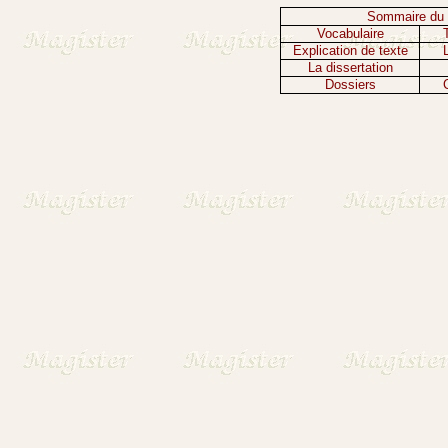
Sommaire du 
Vocabulaire
Explication de texte
La dissertation
Dossiers