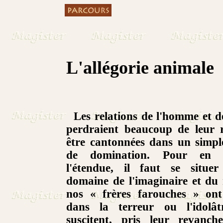
L'allégorie animale
Les relations de l'homme et d
perdraient beaucoup de leur r
être cantonnées dans un simpl
de domination. Pour en e
l'étendue, il faut se situe
domaine de l'imaginaire et du
nos « frères farouches » ont
dans la terreur ou l'idolâtr
suscitent, pris leur revanch