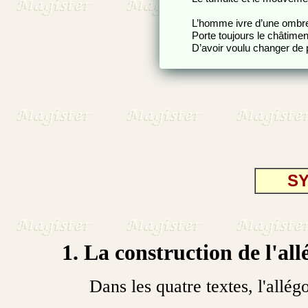
L’homme ivre d’une ombr
Porte toujours le châtimen
D’avoir voulu changer de 
S
1. La construction de l'all
Dans les quatre textes, l'allégo