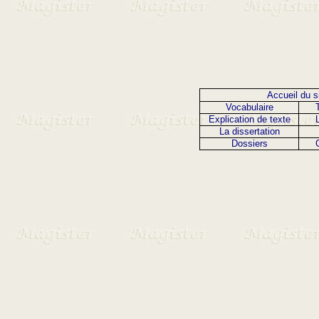
Accueil du s
Vocabulaire
Explication de texte
La dissertation
Dossiers