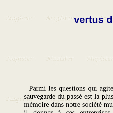
vertus 
Parmi les questions qui agite
sauvegarde du passé est la plus
mémoire dans notre société mult
il donner à ces entreprises