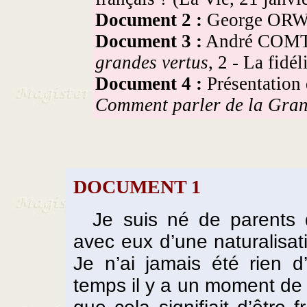
Document 2 :
George OR
Document 3 :
André COM
grandes vertus
, 2 - La fidél
Document 4 :
Présentation
Comment parler de la Gran
DOCUMENT 1
Je suis né de parents d’
avec eux d’une naturalisati
Je n’ai jamais été rien 
temps il y a un moment de