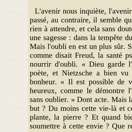
L'avenir nous inquiète, l'avenir
passé, au contraire, il semble qu
rien à attendre, et cela sans dout
une sagesse : dans la tempête du
Mais l'oubli en est un plus sûr. 
comme disait Freud, la santé ps
nourrir d'oubli. « Dieu garde l
poète, et Nietzsche a bien vu 
bonheur. « Il est possible de 
heureux, comme le démontre l'a
sans oublier. » Dont acte. Mais la
but ? Du moins cette vie-là et ce
plante, la pierre ? Et quand bi
soumettre à cette envie ? Que res