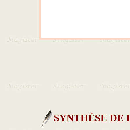
SYNTHÈSE DE