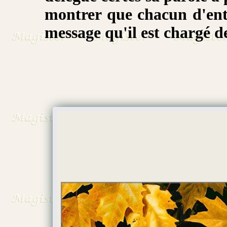
montrer que chacun d'ent
message qu'il est chargé d