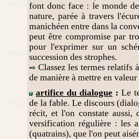
font donc face : le monde de
nature, parée à travers l'écu
manichéen entre dans la conve
peut être compromise par tro
pour l'exprimer sur un sché
succession des strophes.
Classez les termes relatifs à
de manière à mettre en valeur
artifice du dialogue
:
Le te
de la fable. Le discours (dial
récit, et l'on constate aussi
versification régulière : les
(quatrains), que l'on peut aisé