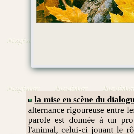
la mise en scène du dialog
alternance rigoureuse entre le
parole est donnée à un pro
l'animal, celui-ci jouant le