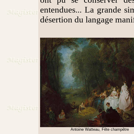
entendues... La grande si
désertion du langage manif
Antoine Watteau, Fête champêtre