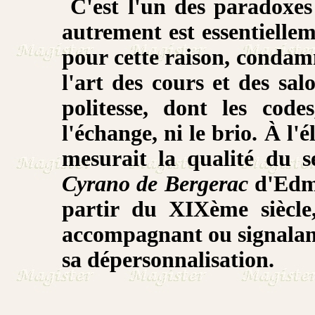
C'est l'un des paradoxes
autrement est essentiellem
pour cette raison, condamn
l'art des cours et des sal
politesse, dont les code
l'échange, ni le brio. À l'
mesurait la qualité du s
Cyrano de Bergerac
d'Edmo
partir du XIXème siècle,
accompagnant ou signalant
sa dépersonnalisation.