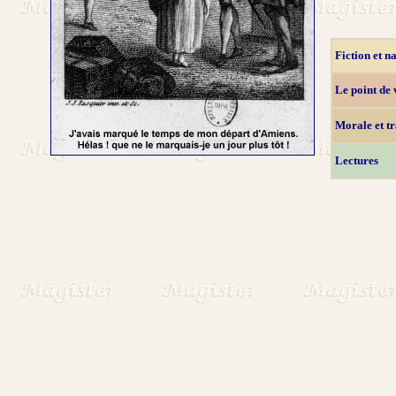
Fiction et n
Le point de
Morale et t
Lectures