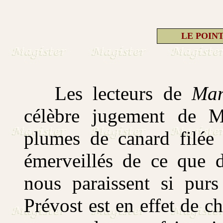
LE POIN
Les lecteurs de
Ma
célèbre jugement de M
plumes de canard filée
émerveillés de ce que 
nous paraissent si pur
Prévost est en effet de c