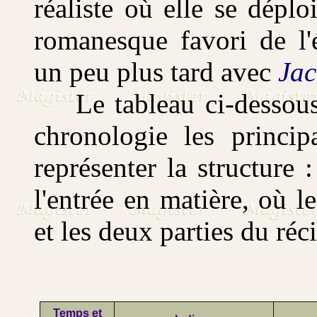
réaliste où elle se déplo
romanesque favori de l'
un peu plus tard avec
Jac
Le tableau ci-dessous 
chronologie les princi
représenter la structure
l'entrée en matière, où l
et les deux parties du réc
Temps et