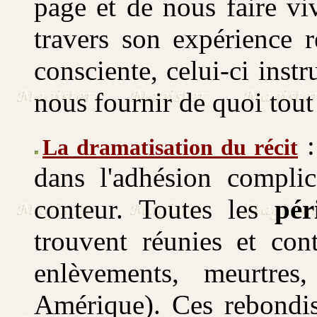
page et de nous faire vi
travers son expérience 
consciente, celui-ci inst
nous fournir de quoi tout
La dramatisation du récit
dans l'adhésion compli
conteur. Toutes les
pér
trouvent réunies et con
enlèvements, meurtres
Amérique). Ces rebondis