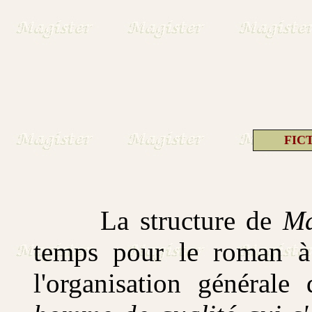
FIC
La structure de
Ma
temps pour le roman à 
l'organisation générale 