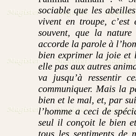
sociable que les abeille
vivent en troupe, c’est
souvent, que la nature 
accorde la parole à l’ho
bien exprimer la joie et
elle pas aux autres anim
va jusqu’à ressentir ce
communiquer. Mais la pa
bien et le mal, et, par sui
l’homme a ceci de spéci
seul il conçoit le bien et
tous les sentiments de 