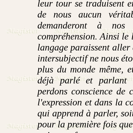
leur tour se traduisent e
de nous aucun véritab
demanderont à nos a
compréhension. Ainsi le
langage paraissent aller 
intersubjectif ne nous ét
plus du monde même, et 
déjà parlé et parlant 
perdons conscience de c
l'expression et dans la c
qui apprend à parler, soit
pour la première fois que