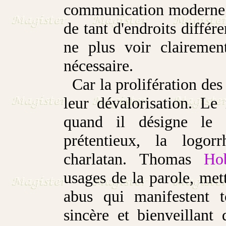
communication moderne :
de tant d'endroits différe
ne plus voir clairemen
nécessaire.
Car la prolifération des 
leur dévalorisation. L
quand il désigne le 
prétentieux, la logo
charlatan. Thomas
Ho
usages de la parole, met
abus qui manifestent t
sincère et bienveillant