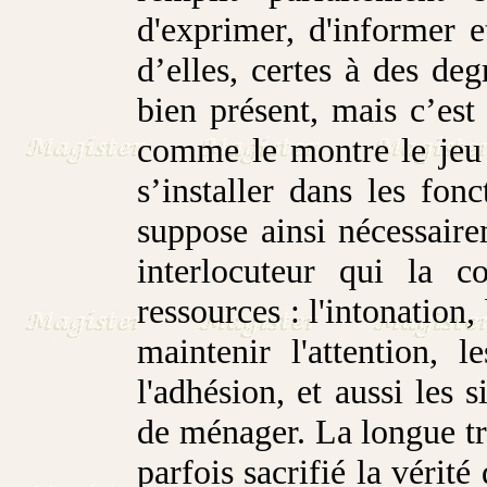
d'exprimer, d'informer 
d’elles, certes à des deg
bien présent, mais c’est
comme le montre le jeu 
s’installer dans les fon
suppose ainsi nécessair
interlocuteur qui la c
ressources : l'intonation,
maintenir l'attention, 
l'adhésion, et aussi les s
de ménager. La longue tra
parfois sacrifié la vérit