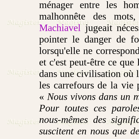
ménager entre les ho
malhonnête des mots,
Machiavel
jugeait néces
pointer le danger de fo
lorsqu'elle ne correspon
et c'est peut-être ce que 
dans une civilisation où
les carrefours de la vie
«
Nous vivons dans un mo
Pour toutes ces parole
nous-mêmes des signific
suscitent en nous que de