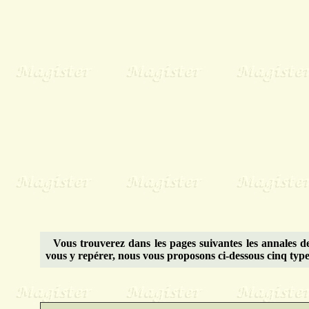
Vous trouverez dans les pages suivantes les annales d
vous y repérer, nous vous proposons ci-dessous cinq type